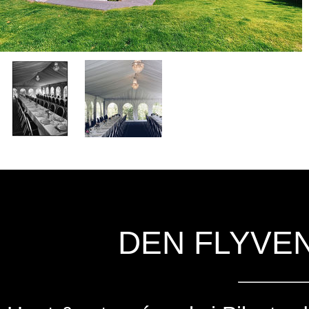
DEN FLYVE