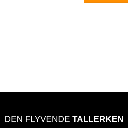
DEN FLYVENDE
TALLERKEN