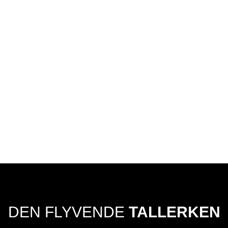
DEN FLYVENDE
TALLERKEN